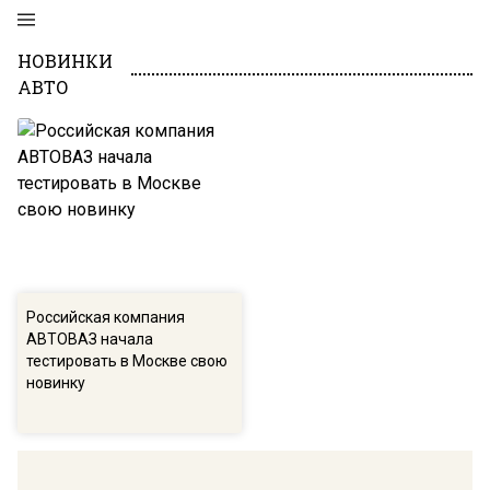
НОВИНКИ
АВТО
Российская компания
АВТОВАЗ начала
тестировать в Москве свою
новинку