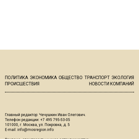
ПОЛИТИКА
ЭКОНОМИКА
ОБЩЕСТВО
ТРАНСПОРТ
ЭКОЛОГИЯ
ПРОИСШЕСТВИЯ
НОВОСТИ КОМПАНИЙ
Главный редактор: Чечушкин Иван Олегович.
Телефон редакции: +7 495 795-53-05
101000, г. Москва, ул. Покровка, д. 5
E-mail:
info@mosregion.info