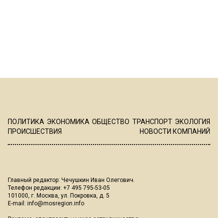
ПОЛИТИКА
ЭКОНОМИКА
ОБЩЕСТВО
ТРАНСПОРТ
ЭКОЛОГИЯ
ПРОИСШЕСТВИЯ
НОВОСТИ КОМПАНИЙ
Главный редактор: Чечушкин Иван Олегович.
Телефон редакции: +7 495 795-53-05
101000, г. Москва, ул. Покровка, д. 5
E-mail:
info@mosregion.info