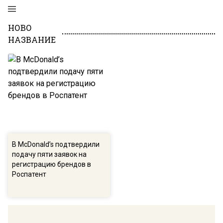
НОВО
НАЗВАНИЕ
В McDonald’s подтвердили
подачу пяти заявок на
регистрацию брендов в
Роспатент