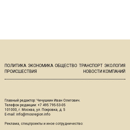
ПОЛИТИКА
ЭКОНОМИКА
ОБЩЕСТВО
ТРАНСПОРТ
ЭКОЛОГИЯ
ПРОИСШЕСТВИЯ
НОВОСТИ КОМПАНИЙ
Главный редактор: Чечушкин Иван Олегович.
Телефон редакции: +7 495 795-53-05
101000, г. Москва, ул. Покровка, д. 5
E-mail:
info@mosregion.info
Реклама, спецпроекты и иное сотрудничество: