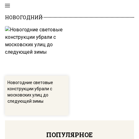
НОВОГОДНИЙ
Новогодние световые
конструкции убрали с
московских улиц до
следующей зимы
ПОПУЛЯРНОЕ