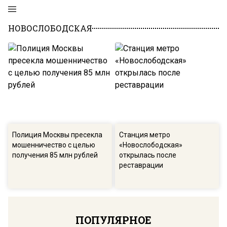
НОВОСЛОБОДСКАЯ
Полиция Москвы пресекла
Станция метро
мошенничество с целью
«Новослободская»
получения 85 млн рублей
открылась после
реставрации
ПОПУЛЯРНОЕ