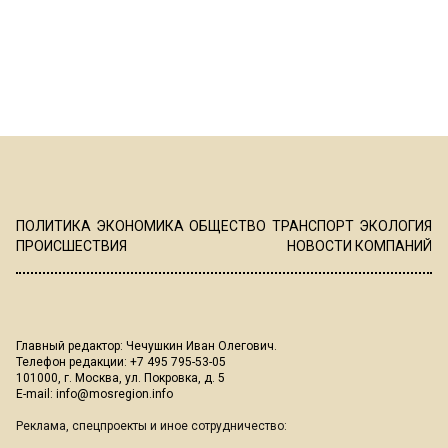
ПОЛИТИКА
ЭКОНОМИКА
ОБЩЕСТВО
ТРАНСПОРТ
ЭКОЛОГИЯ
ПРОИСШЕСТВИЯ
НОВОСТИ КОМПАНИЙ
Главный редактор: Чечушкин Иван Олегович.
Телефон редакции: +7 495 795-53-05
101000, г. Москва, ул. Покровка, д. 5
E-mail:
info@mosregion.info
Реклама, спецпроекты и иное сотрудничество: