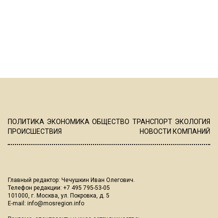
ПОЛИТИКА
ЭКОНОМИКА
ОБЩЕСТВО
ТРАНСПОРТ
ЭКОЛОГИЯ
ПРОИСШЕСТВИЯ
НОВОСТИ КОМПАНИЙ
Главный редактор: Чечушкин Иван Олегович.
Телефон редакции: +7 495 795-53-05
101000, г. Москва, ул. Покровка, д. 5
E-mail:
info@mosregion.info