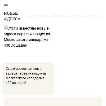
НОВЫЕ
АДРЕСА
Стали известны новые
адреса переезжающих из
Московского ипподрома
400 лошадей