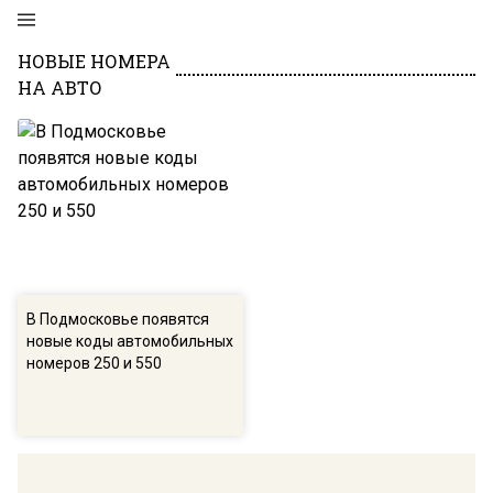
НОВЫЕ НОМЕРА
НА АВТО
В Подмосковье появятся
новые коды автомобильных
номеров 250 и 550