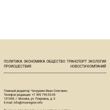
ПОЛИТИКА
ЭКОНОМИКА
ОБЩЕСТВО
ТРАНСПОРТ
ЭКОЛОГИЯ
ПРОИСШЕСТВИЯ
НОВОСТИ КОМПАНИЙ
Главный редактор: Чечушкин Иван Олегович.
Телефон редакции: +7 495 795-53-05
101000, г. Москва, ул. Покровка, д. 5
E-mail:
info@mosregion.info