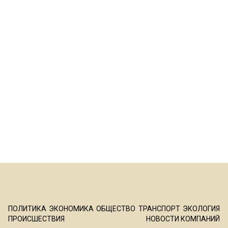
ПОЛИТИКА
ЭКОНОМИКА
ОБЩЕСТВО
ТРАНСПОРТ
ЭКОЛОГИЯ
ПРОИСШЕСТВИЯ
НОВОСТИ КОМПАНИЙ