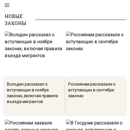
НОВЫЕ
ЗАКОНЫ
Володин рассказал о
Россиянам рассказали о
вступающих в ноябре
вступающих в сентябре
законах, включая правила
законах
въезда мигрантов