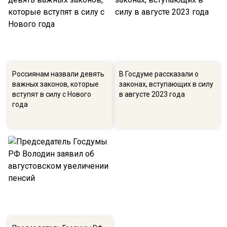
Россиянам назвали девять
В Госдуме рассказали о
важных законов, которые
законах, вступающих в силу
вступят в силу с Нового
в августе 2023 года
года