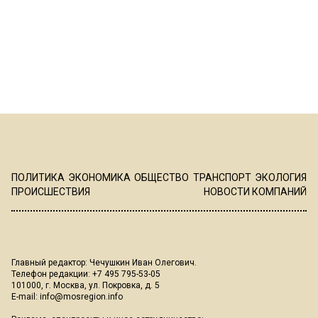
ПОЛИТИКА
ЭКОНОМИКА
ОБЩЕСТВО
ТРАНСПОРТ
ЭКОЛОГИЯ
ПРОИСШЕСТВИЯ
НОВОСТИ КОМПАНИЙ
Главный редактор: Чечушкин Иван Олегович.
Телефон редакции: +7 495 795-53-05
101000, г. Москва, ул. Покровка, д. 5
E-mail:
info@mosregion.info