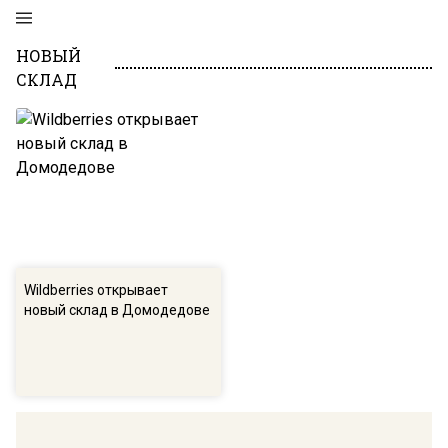
НОВЫЙ
СКЛАД
Wildberries открывает
новый склад в Домодедове