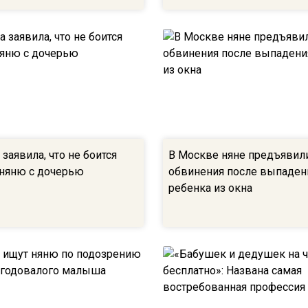
заявила, что не боится
В Москве няне предъявил
 няню с дочерью
обвинения после выпаден
ребенка из окна