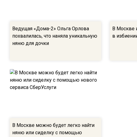
Ведущая «Дома-2» Ольга Орлова
В Москве 
похвалилась, что наняла уникальную
в избиени
няню для дочки
В Москве можно будет легко найти
няню или сиделку с помощью