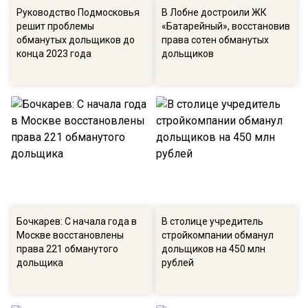
Руководство Подмосковья
В Лобне достроили ЖК
решит проблемы
«Батарейный», восстановив
обманутых дольщиков до
права сотен обманутых
конца 2023 года
дольщиков
Бочкарев: С начала года в
В столице учредитель
Москве восстановлены
стройкомпании обманул
права 221 обманутого
дольщиков на 450 млн
дольщика
рублей