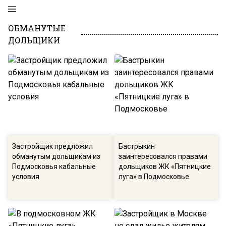
ОБМАНУТЫЕ
ДОЛЬЩИКИ
Застройщик предложил
Бастрыкин
обманутым дольщикам из
заинтересовался правами
Подмосковья кабальные
дольщиков ЖК «Пятницкие
условия
луга» в Подмосковье