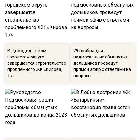
В Домодедовском
29 ноября для
городском округе
подмосковных обманутых
завершается строительство
дольщиков проведут
проблемного ЖК «Кирова,
прямой эфир с ответами на
17»
вопросы