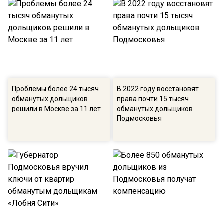
Проблемы более 24 тысяч
В 2022 году восстановят
обманутых дольщиков
права почти 15 тысяч
решили в Москве за 11 лет
обманутых дольщиков
Подмосковья