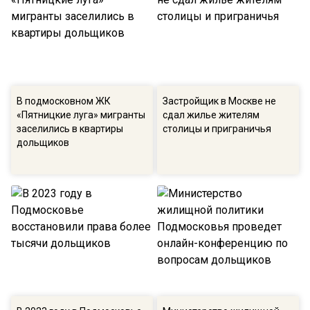
В подмосковном ЖК
Застройщик в Москве не
«Пятницкие луга» мигранты
сдал жилье жителям
заселились в квартиры
столицы и приграничья
дольщиков