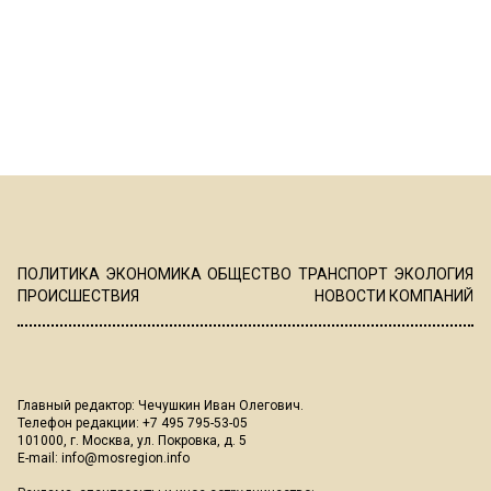
ПОЛИТИКА
ЭКОНОМИКА
ОБЩЕСТВО
ТРАНСПОРТ
ЭКОЛОГИЯ
ПРОИСШЕСТВИЯ
НОВОСТИ КОМПАНИЙ
Главный редактор: Чечушкин Иван Олегович.
Телефон редакции: +7 495 795-53-05
101000, г. Москва, ул. Покровка, д. 5
E-mail:
info@mosregion.info