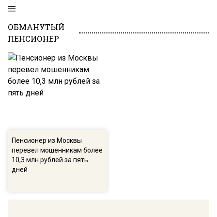
ОБМАНУТЫЙ
ПЕНСИОНЕР
Пенсионер из Москвы
перевел мошенникам более
10,3 млн рублей за пять
дней