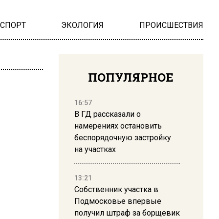
НСПОРТ
ЭКОЛОГИЯ
ПРОИСШЕСТВИЯ
ПОПУЛЯРНОЕ
16:57
В ГД рассказали о
намерениях остановить
беспорядочную застройку
на участках
13:21
Собственник участка в
Подмосковье впервые
получил штраф за борщевик