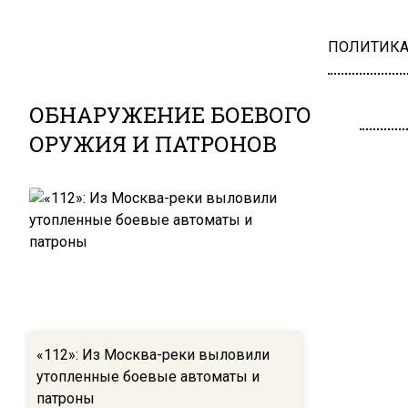
ПОЛИТИК
ОБНАРУЖЕНИЕ БОЕВОГО
ОРУЖИЯ И ПАТРОНОВ
«112»: Из Москва-реки выловили
утопленные боевые автоматы и
патроны