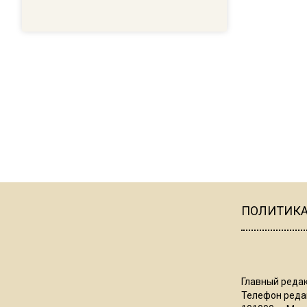
ПОЛИТИК
Главный редак
Телефон редак