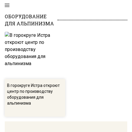
ОБОРУДОВАНИЕ
ДЛЯ АЛЬПИНИЗМА
В горокруге Истра откроют
центр по производству
оборудования для
альпинизма