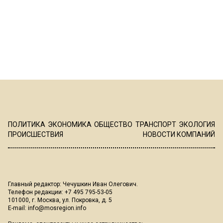
ПОЛИТИКА
ЭКОНОМИКА
ОБЩЕСТВО
ТРАНСПОРТ
ЭКОЛОГИЯ
ПРОИСШЕСТВИЯ
НОВОСТИ КОМПАНИЙ
Главный редактор: Чечушкин Иван Олегович.
Телефон редакции: +7 495 795-53-05
101000, г. Москва, ул. Покровка, д. 5
E-mail:
info@mosregion.info