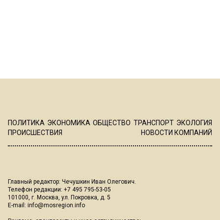
ПОЛИТИКА
ЭКОНОМИКА
ОБЩЕСТВО
ТРАНСПОРТ
ЭКОЛОГИЯ
ПРОИСШЕСТВИЯ
НОВОСТИ КОМПАНИЙ
Главный редактор: Чечушкин Иван Олегович.
Телефон редакции: +7 495 795-53-05
101000, г. Москва, ул. Покровка, д. 5
E-mail:
info@mosregion.info