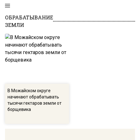
ОБРАБАТЫВАНИЕ
ЗЕМЛИ
В Можайском округе
начинают обрабатывать
тысячи гектаров земли от
борщевика