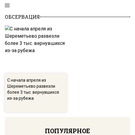
ОБСЕРВАЦИЯ
С начала апреля из
Шереметьево развезли
более 3 тыс. вернувшихся
из-за рубежа
ПОПУЛЯРНОЕ