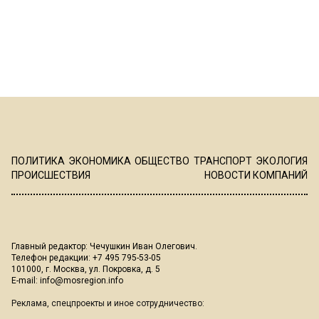
ПОЛИТИКА
ЭКОНОМИКА
ОБЩЕСТВО
ТРАНСПОРТ
ЭКОЛОГИЯ
ПРОИСШЕСТВИЯ
НОВОСТИ КОМПАНИЙ
Главный редактор: Чечушкин Иван Олегович.
Телефон редакции: +7 495 795-53-05
101000, г. Москва, ул. Покровка, д. 5
E-mail:
info@mosregion.info
Реклама, спецпроекты и иное сотрудничество: