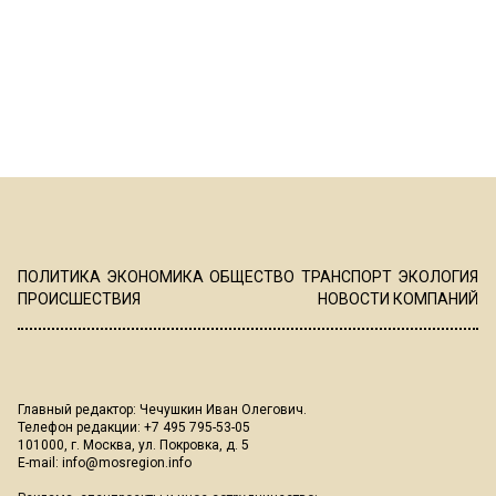
ПОЛИТИКА
ЭКОНОМИКА
ОБЩЕСТВО
ТРАНСПОРТ
ЭКОЛОГИЯ
ПРОИСШЕСТВИЯ
НОВОСТИ КОМПАНИЙ
Главный редактор: Чечушкин Иван Олегович.
Телефон редакции: +7 495 795-53-05
101000, г. Москва, ул. Покровка, д. 5
E-mail:
info@mosregion.info