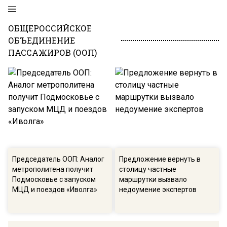
ОБЩЕРОССИЙСКОЕ
ОБЪЕДИНЕНИЕ
ПАССАЖИРОВ (ООП)
Председатель ООП: Аналог
Предложение вернуть в
метрополитена получит
столицу частные
Подмосковье с запуском
маршрутки вызвало
МЦД и поездов «Иволга»
недоумение экспертов