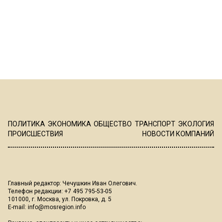
ПОЛИТИКА
ЭКОНОМИКА
ОБЩЕСТВО
ТРАНСПОРТ
ЭКОЛОГИЯ
ПРОИСШЕСТВИЯ
НОВОСТИ КОМПАНИЙ
Главный редактор: Чечушкин Иван Олегович.
Телефон редакции: +7 495 795-53-05
101000, г. Москва, ул. Покровка, д. 5
E-mail:
info@mosregion.info