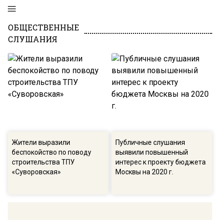
ОБЩЕСТВЕННЫЕ
СЛУШАНИЯ
Жители выразили
Публичные слушания
беспокойство по поводу
выявили повышенный
строительства ТПУ
интерес к проекту бюджета
«Суворовская»
Москвы на 2020 г.