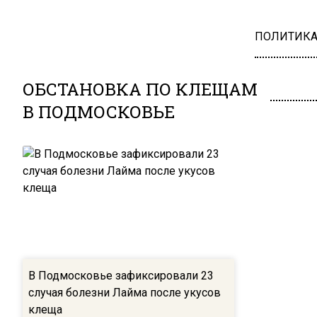
ПОЛИТИК
ОБСТАНОВКА ПО КЛЕЩАМ
В ПОДМОСКОВЬЕ
В Подмосковье зафиксировали 23
случая болезни Лайма после укусов
клеща