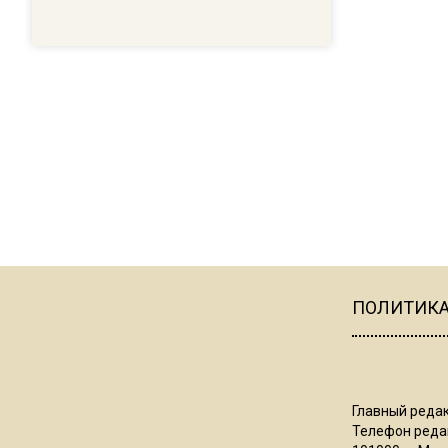
ПОЛИТИК
Главный редак
Телефон редак