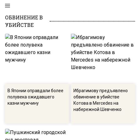
ОБВИНЕНИЕ В
УБИЙСТВЕ
В Японии оправдали более
Ибрагимову предъявлено
полувека ожидавшего
обвинение в убийстве
казни мужчину
Котова в Mercedes на
набережной Шевченко