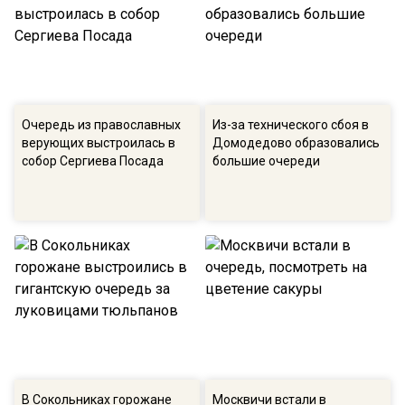
Очередь из православных
Из-за технического сбоя в
верующих выстроилась в
Домодедово образовались
собор Сергиева Посада
большие очереди
В Сокольниках горожане
Москвичи встали в