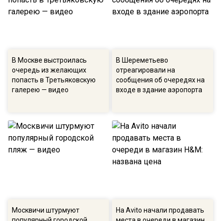
В Москве выстроилась
В Шереметьево
очередь из желающих
отреагировали на
попасть в Третьяковскую
сообщения об очередях на
галерею — видео
входе в здание аэропорта
Москвичи штурмуют
На Avito начали продавать
популярный городской
места в очереди в магазин