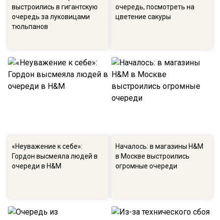
выстроились в гигантскую
очередь, посмотреть на
очередь за луковицами
цветение сакуры
тюльпанов
«Неуважение к себе»:
Началось: в магазины H&M
Гордон высмеяла людей в
в Москве выстроились
очереди в H&M
огромные очереди