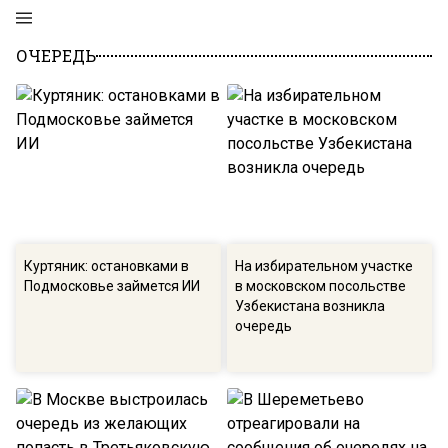
ОЧЕРЕДЬ
Куртяник: остановками в
На избирательном участке
Подмосковье займется ИИ
в московском посольстве
Узбекистана возникла
очередь