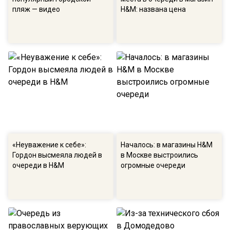
пляж — видео
H&M: названа цена
«Неуважение к себе»:
Началось: в магазины H&M
Гордон высмеяла людей в
в Москве выстроились
очереди в H&M
огромные очереди