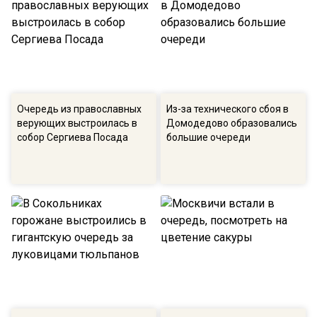
Очередь из православных
Из-за технического сбоя в
верующих выстроилась в
Домодедово образовались
собор Сергиева Посада
большие очереди