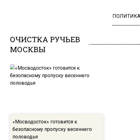
ПОЛИТИК
ОЧИСТКА РУЧЬЕВ
МОСКВЫ
«Мосводосток» готовится к
безопасному пропуску весеннего
половодья