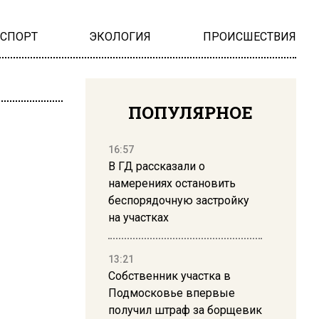
НСПОРТ
ЭКОЛОГИЯ
ПРОИСШЕСТВИЯ
ПОПУЛЯРНОЕ
16:57
В ГД рассказали о
намерениях остановить
беспорядочную застройку
на участках
13:21
Собственник участка в
Подмосковье впервые
получил штраф за борщевик