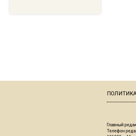
ПОЛИТИК
Главный редак
Телефон редак