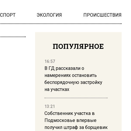
НСПОРТ
ЭКОЛОГИЯ
ПРОИСШЕСТВИЯ
ПОПУЛЯРНОЕ
16:57
В ГД рассказали о
намерениях остановить
беспорядочную застройку
на участках
13:21
Собственник участка в
Подмосковье впервые
получил штраф за борщевик