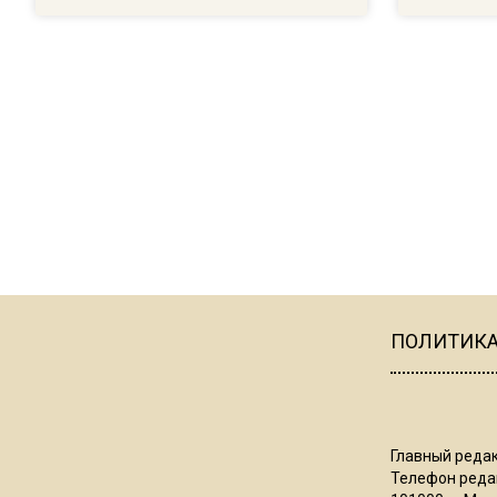
ПОЛИТИК
Главный редак
Телефон редак