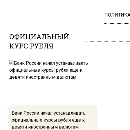
ПОЛИТИК
ОФИЦИАЛЬНЫЙ
КУРС РУБЛЯ
Банк России начал устанавливать
официальные курсы рубля еще к
девяти иностранным валютам