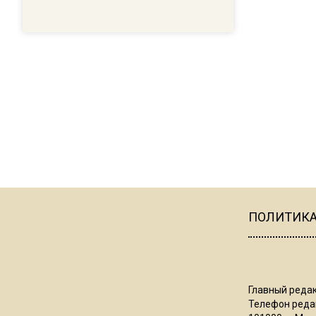
ПОЛИТИК
Главный редак
Телефон редак