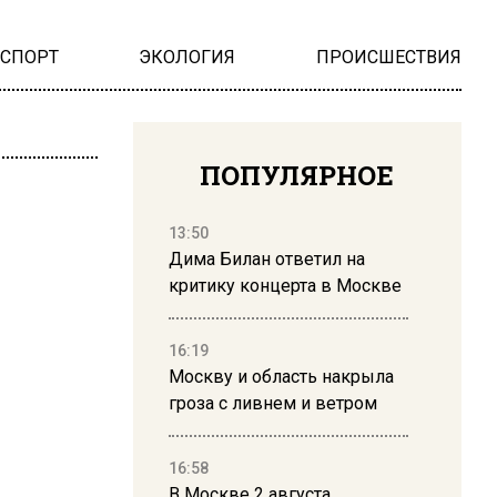
НСПОРТ
ЭКОЛОГИЯ
ПРОИСШЕСТВИЯ
ПОПУЛЯРНОЕ
13:50
Дима Билан ответил на
критику концерта в Москве
16:19
Москву и область накрыла
гроза с ливнем и ветром
16:58
В Москве 2 августа