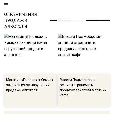
ОГРАНИЧЕНИЯ
ПРОДАЖИ
АЛКОГОЛЯ
Магазин «Пчелка» в Химках
Власти Подмосковья
закрыли из-за нарушений
решили ограничить
продажи алкоголя
продажу алкоголя в летних
кафе