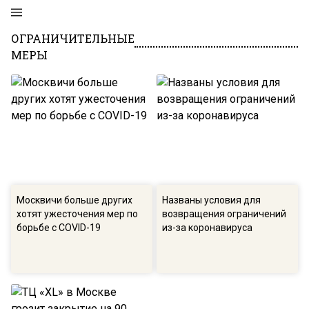
ОГРАНИЧИТЕЛЬНЫЕ
МЕРЫ
Москвичи больше других
Названы условия для
хотят ужесточения мер по
возвращения ограничений
борьбе с COVID-19
из-за коронавируса