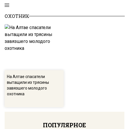
ОХОТНИК
На Алтае спасатели
вытащили из трясины
завязшего молодого
охотника
ПОПУЛЯРНОЕ