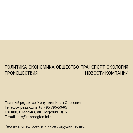
ПОЛИТИКА
ЭКОНОМИКА
ОБЩЕСТВО
ТРАНСПОРТ
ЭКОЛОГИЯ
ПРОИСШЕСТВИЯ
НОВОСТИ КОМПАНИЙ
Главный редактор: Чечушкин Иван Олегович.
Телефон редакции: +7 495 795-53-05
101000, г. Москва, ул. Покровка, д. 5
E-mail:
info@mosregion.info
Реклама, спецпроекты и иное сотрудничество: