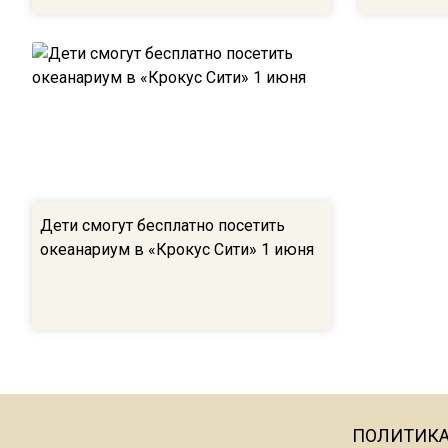
Дети смогут бесплатно посетить
океанариум в «Крокус Сити» 1 июня
ПОЛИТИК