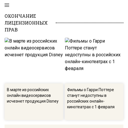
ОКОНЧАНИЕ
ЛИЦЕНЗИОННЫХ
ПРАВ
В марте из российских
Фильмы о Гарри Поттере
онлайн видеосервисов
станут недоступны в
исчезнет продукция Disney
российских онлайн-
кинотеатрах с 1 февраля