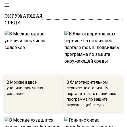
ОКРУЖАЮЩАЯ
СРЕДА
В Москве вдвое
В благотворительном
увеличилось число
сервисе на столичном
соловьев
портале mos.ru появилась
программа по защите
окружающей среды