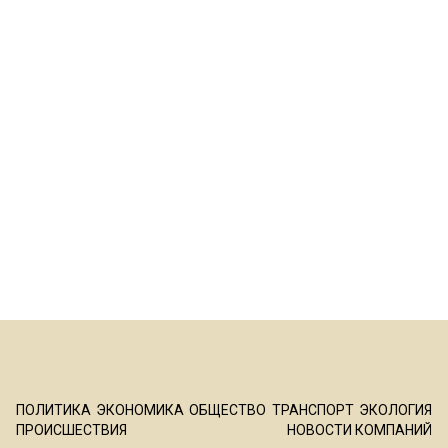
ПОЛИТИКА
ЭКОНОМИКА
ОБЩЕСТВО
ТРАНСПОРТ
ЭКОЛОГИЯ
ПРОИСШЕСТВИЯ
НОВОСТИ КОМПАНИЙ