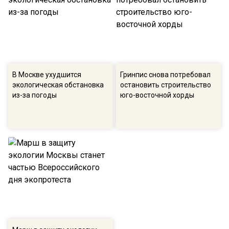
В Москве ухудшится
Гринпис снова потребовал
экологическая обстановка
остановить строительство
из-за погоды
юго-восточной хорды