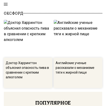
ОКСФОРД
Доктор Харрингтон
Английские ученые
объяснил опасность пива в
рассказали о механизме
сравнении с крепким
тяги к жирной пище
алкоголем
ПОПУЛЯРНОЕ