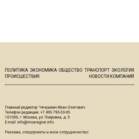
ПОЛИТИКА
ЭКОНОМИКА
ОБЩЕСТВО
ТРАНСПОРТ
ЭКОЛОГИЯ
ПРОИСШЕСТВИЯ
НОВОСТИ КОМПАНИЙ
Главный редактор: Чечушкин Иван Олегович.
Телефон редакции: +7 495 795-53-05
101000, г. Москва, ул. Покровка, д. 5
E-mail:
info@mosregion.info
Реклама, спецпроекты и иное сотрудничество: