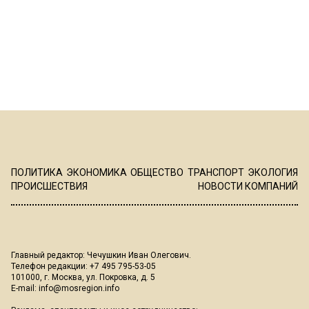
ПОЛИТИКА
ЭКОНОМИКА
ОБЩЕСТВО
ТРАНСПОРТ
ЭКОЛОГИЯ
ПРОИСШЕСТВИЯ
НОВОСТИ КОМПАНИЙ
Главный редактор: Чечушкин Иван Олегович.
Телефон редакции: +7 495 795-53-05
101000, г. Москва, ул. Покровка, д. 5
E-mail:
info@mosregion.info