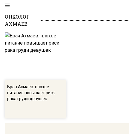
ОНКОЛОГ
АХМАЕВ
Врач Ахмаев: плохое
питание повышает риск
рака груди девушек