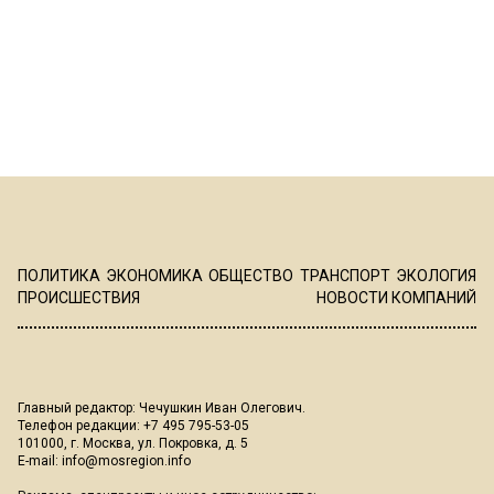
ПОЛИТИКА
ЭКОНОМИКА
ОБЩЕСТВО
ТРАНСПОРТ
ЭКОЛОГИЯ
ПРОИСШЕСТВИЯ
НОВОСТИ КОМПАНИЙ
Главный редактор: Чечушкин Иван Олегович.
Телефон редакции: +7 495 795-53-05
101000, г. Москва, ул. Покровка, д. 5
E-mail:
info@mosregion.info