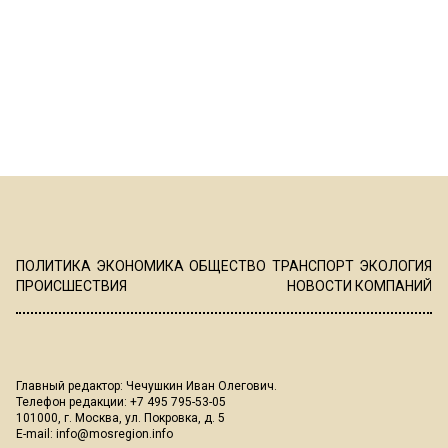
ПОЛИТИКА
ЭКОНОМИКА
ОБЩЕСТВО
ТРАНСПОРТ
ЭКОЛОГИЯ
ПРОИСШЕСТВИЯ
НОВОСТИ КОМПАНИЙ
Главный редактор: Чечушкин Иван Олегович.
Телефон редакции: +7 495 795-53-05
101000, г. Москва, ул. Покровка, д. 5
E-mail:
info@mosregion.info