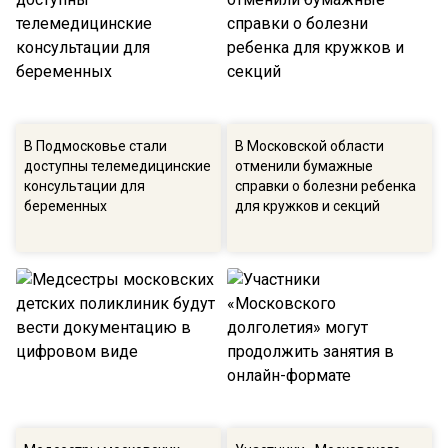
В Подмосковье стали
В Московской области
доступны телемедицинские
отменили бумажные
консультации для
справки о болезни ребенка
беременных
для кружков и секций