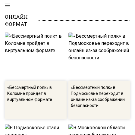
ОНЛАЙН
ФОРМАТ
«Бессмертный полк» в
«Бессмертный полк» в
Коломне пройдет в
Подмосковье переходит в
виртуальном формате
онлайн из-за соображений
безопасности