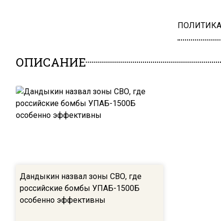
ПОЛИТИК
ОПИСАНИЕ
Дандыкин назвал зоны СВО, где
российские бомбы УПАБ-1500Б
особенно эффективны