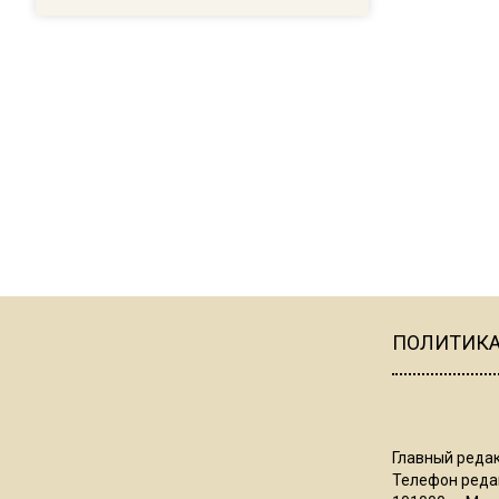
ПОЛИТИК
Главный редак
Телефон редак