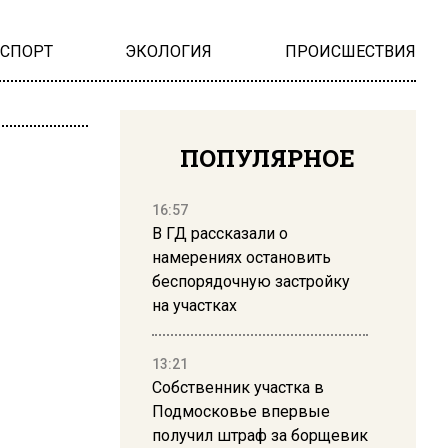
НСПОРТ
ЭКОЛОГИЯ
ПРОИСШЕСТВИЯ
ПОПУЛЯРНОЕ
16:57
В ГД рассказали о
намерениях остановить
беспорядочную застройку
на участках
13:21
Собственник участка в
Подмосковье впервые
получил штраф за борщевик