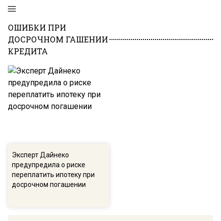
ОШИБКИ ПРИ
ДОСРОЧНОМ ГАШЕНИИ
КРЕДИТА
Эксперт Дайнеко
предупредила о риске
переплатить ипотеку при
досрочном погашении