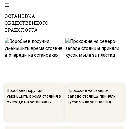
ОСТАНОВКА
ОБЩЕСТВЕННОГО
ТРАНСПОРТА
Воробьев поручил
Прохожие на северо-
уменьшить время стояния в
западе столицы приняли
очереди на остановках
кусок мыла за пластид