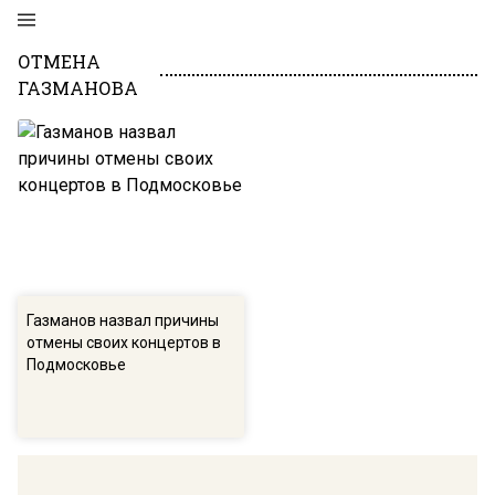
ОТМЕНА
ГАЗМАНОВА
Газманов назвал причины
отмены своих концертов в
Подмосковье