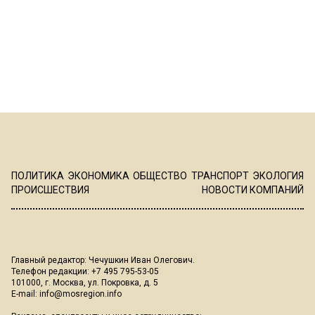
ПОЛИТИКА
ЭКОНОМИКА
ОБЩЕСТВО
ТРАНСПОРТ
ЭКОЛОГИЯ
ПРОИСШЕСТВИЯ
НОВОСТИ КОМПАНИЙ
Главный редактор: Чечушкин Иван Олегович.
Телефон редакции: +7 495 795-53-05
101000, г. Москва, ул. Покровка, д. 5
E-mail:
info@mosregion.info