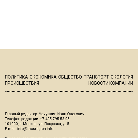
ПОЛИТИКА
ЭКОНОМИКА
ОБЩЕСТВО
ТРАНСПОРТ
ЭКОЛОГИЯ
ПРОИСШЕСТВИЯ
НОВОСТИ КОМПАНИЙ
Главный редактор: Чечушкин Иван Олегович.
Телефон редакции: +7 495 795-53-05
101000, г. Москва, ул. Покровка, д. 5
E-mail:
info@mosregion.info