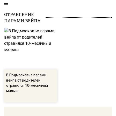
ОТРАВЛЕНИЕ
ПАРАМИ ВЕЙПА
В Подмосковье парами
вейпа от родителей
отравился 10-месячный
малыш