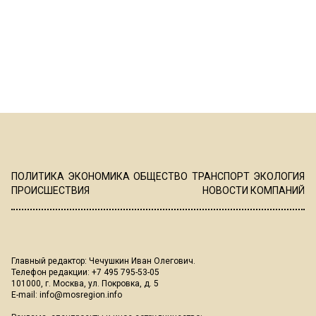
ПОЛИТИКА
ЭКОНОМИКА
ОБЩЕСТВО
ТРАНСПОРТ
ЭКОЛОГИЯ
ПРОИСШЕСТВИЯ
НОВОСТИ КОМПАНИЙ
Главный редактор: Чечушкин Иван Олегович.
Телефон редакции: +7 495 795-53-05
101000, г. Москва, ул. Покровка, д. 5
E-mail:
info@mosregion.info