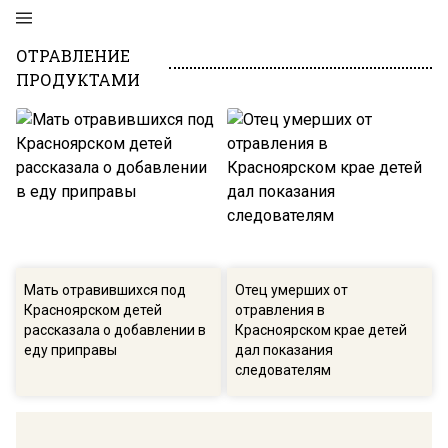
ОТРАВЛЕНИЕ
ПРОДУКТАМИ
Мать отравившихся под
Отец умерших от
Красноярском детей
отравления в
рассказала о добавлении в
Красноярском крае детей
еду приправы
дал показания
следователям