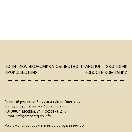
ПОЛИТИКА
ЭКОНОМИКА
ОБЩЕСТВО
ТРАНСПОРТ
ЭКОЛОГИЯ
ПРОИСШЕСТВИЯ
НОВОСТИ КОМПАНИЙ
Главный редактор: Чечушкин Иван Олегович.
Телефон редакции: +7 495 795-53-05
101000, г. Москва, ул. Покровка, д. 5
E-mail:
info@mosregion.info
Реклама, спецпроекты и иное сотрудничество: