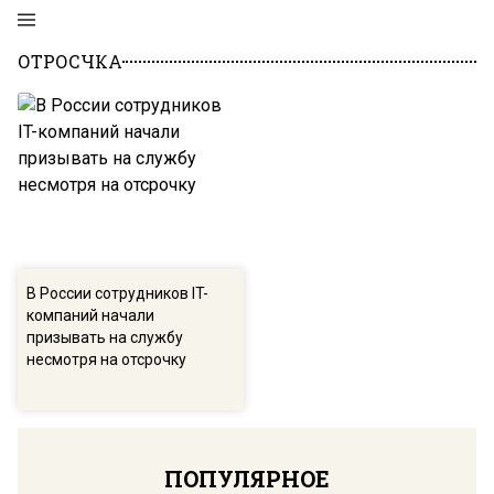
ОТРОСЧКА
В России сотрудников IT-
компаний начали
призывать на службу
несмотря на отсрочку
ПОПУЛЯРНОЕ