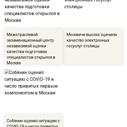
Межотраслевой
Москвичи высоко оценили
экзаменационный центр
качество электронных
независимой оценки
госуслуг столицы
качества подготовки
специалистов открылся в
Москве
Собянин оценил ситуацию с
COVID-19 и число привитых