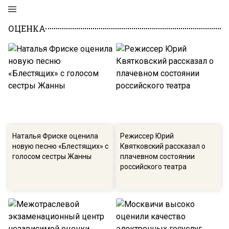
ОЦЕНКА
Наталья Фриске оценила
Режиссер Юрий
новую песню «Блестящих» с
Квятковский рассказал о
голосом сестры Жанны
плачевном состоянии
российского театра