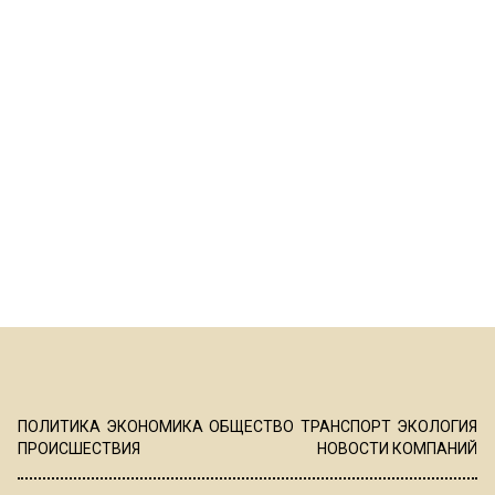
ПОЛИТИКА
ЭКОНОМИКА
ОБЩЕСТВО
ТРАНСПОРТ
ЭКОЛОГИЯ
ПРОИСШЕСТВИЯ
НОВОСТИ КОМПАНИЙ