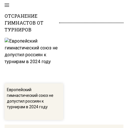
ОТСРАНЕНИЕ
ГИМНАСТОВ ОТ
ТУРНИРОВ
Европейский
гимнастический союз не
допустил россиян к
турнирам в 2024 году