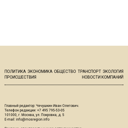
ПОЛИТИКА
ЭКОНОМИКА
ОБЩЕСТВО
ТРАНСПОРТ
ЭКОЛОГИЯ
ПРОИСШЕСТВИЯ
НОВОСТИ КОМПАНИЙ
Главный редактор: Чечушкин Иван Олегович.
Телефон редакции: +7 495 795-53-05
101000, г. Москва, ул. Покровка, д. 5
E-mail:
info@mosregion.info