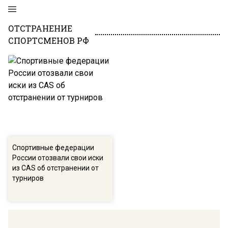
ОТСТРАНЕНИЕ
СПОРТСМЕНОВ РФ
Спортивные федерации
России отозвали свои иски
из CAS об отстранении от
турниров