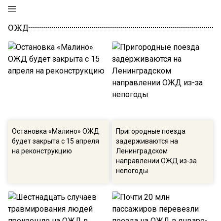
ОЖД
Остановка «Малино» ОЖД
Пригородные поезда
будет закрыта с 15 апреля
задерживаются на
на реконструкцию
Ленинградском
направлении ОЖД из-за
непогоды