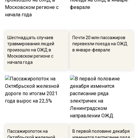
Шестнадцать случаев
Почти 20 млн пассажиров
травмирования людей
перевезли поезда на ОЖД
произошло на ОЖД в
в январе-феврале
Московском регионе с
начала года
Пассажиропоток на
В первой половине декабря
Октябрьской железной
изменится расписание ряда