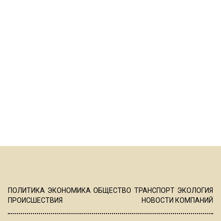
ПОЛИТИКА
ЭКОНОМИКА
ОБЩЕСТВО
ТРАНСПОРТ
ЭКОЛОГИЯ
ПРОИСШЕСТВИЯ
НОВОСТИ КОМПАНИЙ