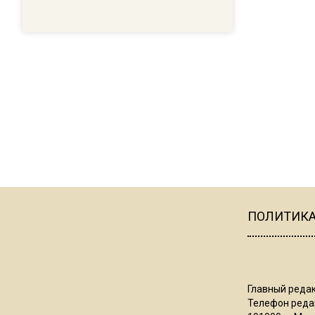
ПОЛИТИК
Главный редак
Телефон редак