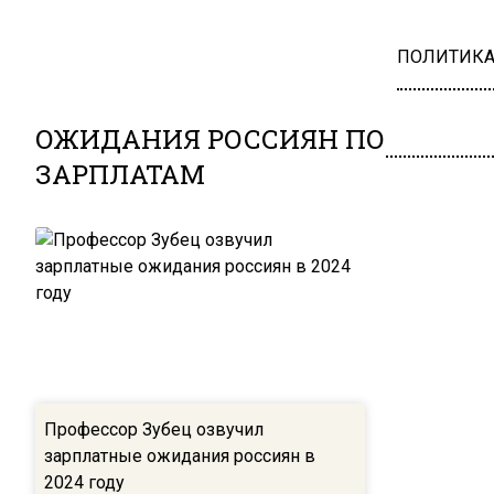
ПОЛИТИК
ОЖИДАНИЯ РОССИЯН ПО
ЗАРПЛАТАМ
Профессор Зубец озвучил
зарплатные ожидания россиян в
2024 году