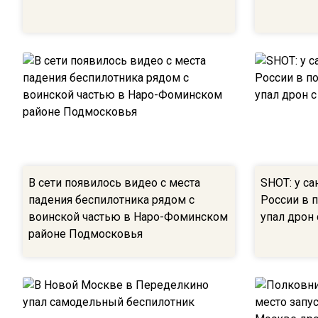
В сети появилось видео с места
SHOT: у с
падения беспилотника рядом с
России в 
воинской частью в Наро-Фоминском
упал дрон
районе Подмосковья