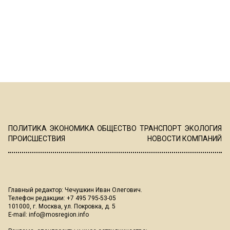
ПОЛИТИКА
ЭКОНОМИКА
ОБЩЕСТВО
ТРАНСПОРТ
ЭКОЛОГИЯ
ПРОИСШЕСТВИЯ
НОВОСТИ КОМПАНИЙ
Главный редактор: Чечушкин Иван Олегович.
Телефон редакции: +7 495 795-53-05
101000, г. Москва, ул. Покровка, д. 5
E-mail:
info@mosregion.info