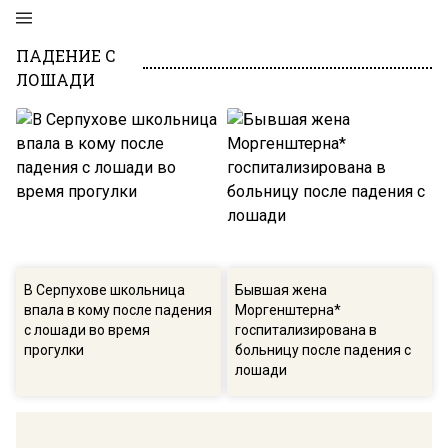
ПАДЕНИЕ С
ЛОШАДИ
В Серпухове школьница
Бывшая жена
впала в кому после падения
Моргенштерна*
с лошади во время
госпитализирована в
прогулки
больницу после падения с
лошади