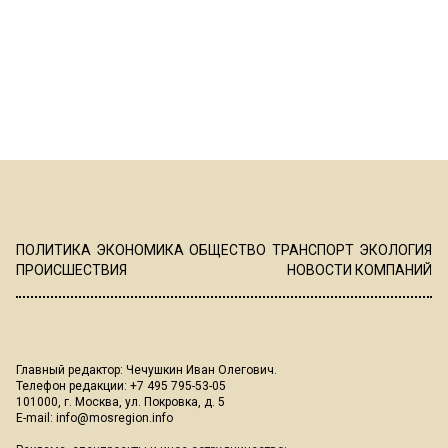
ПОЛИТИКА
ЭКОНОМИКА
ОБЩЕСТВО
ТРАНСПОРТ
ЭКОЛОГИЯ
ПРОИСШЕСТВИЯ
НОВОСТИ КОМПАНИЙ
Главный редактор: Чечушкин Иван Олегович.
Телефон редакции: +7 495 795-53-05
101000, г. Москва, ул. Покровка, д. 5
E-mail:
info@mosregion.info