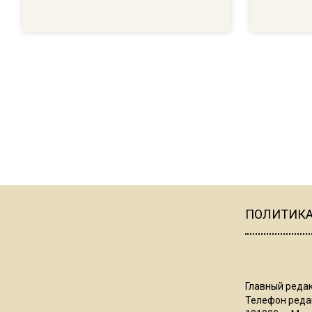
ПОЛИТИК
Главный редак
Телефон редак