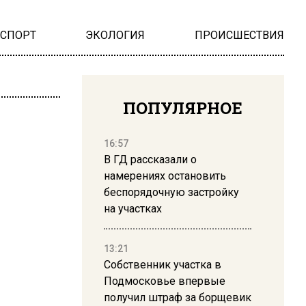
НСПОРТ
ЭКОЛОГИЯ
ПРОИСШЕСТВИЯ
ПОПУЛЯРНОЕ
16:57
В ГД рассказали о
намерениях остановить
беспорядочную застройку
на участках
13:21
Собственник участка в
Подмосковье впервые
получил штраф за борщевик